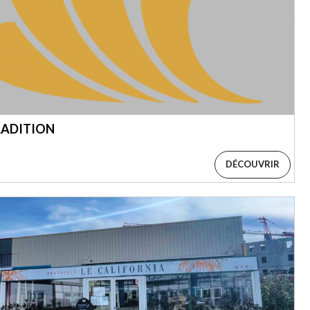
RADITION
DÉCOUVRIR