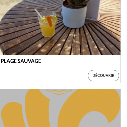
 PLAGE SAUVAGE
DÉCOUVRIR