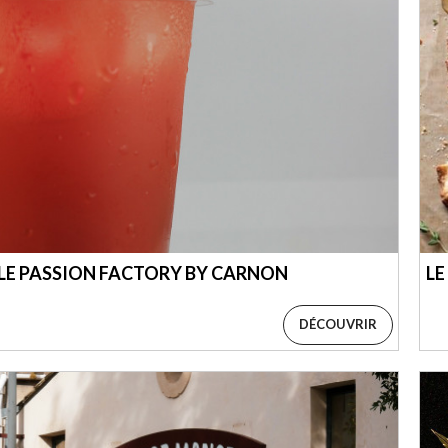
LE PASSION FACTORY BY CARNON
LE
DÉCOUVRIR