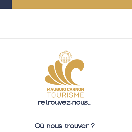
retrouvez-nous...
Où nous trouver ?