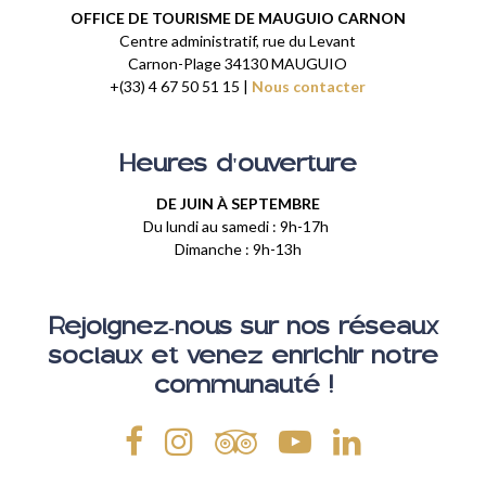
OFFICE DE TOURISME DE MAUGUIO CARNON
Centre administratif, rue du Levant
Carnon-Plage 34130 MAUGUIO
+(33) 4 67 50 51 15 |
Nous contacter
Heures d'ouverture
DE JUIN À SEPTEMBRE
Du lundi au samedi : 9h-17h
Dimanche : 9h-13h
Rejoignez-nous sur nos réseaux
sociaux et venez enrichir notre
communauté !