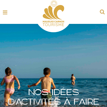
NOS IDÉES
D'ACTIVITÉS À FAIRE