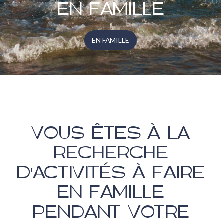
EN FAMILLE
EN FAMILLE
VOUS ÊTES À LA
RECHERCHE
D'ACTIVITÉS À FAIRE
EN FAMILLE
PENDANT VOTRE