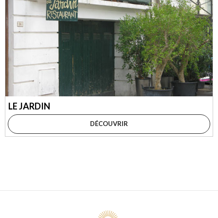
LE JARDIN
DÉCOUVRIR