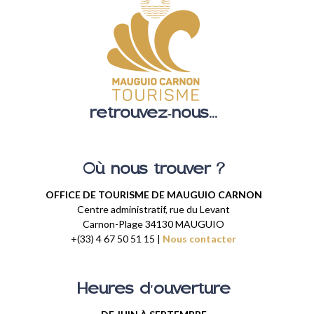
retrouvez-nous...
Où nous trouver ?
OFFICE DE TOURISME DE MAUGUIO CARNON
Centre administratif, rue du Levant
Carnon-Plage 34130 MAUGUIO
+(33) 4 67 50 51 15 |
Nous contacter
Heures d'ouverture