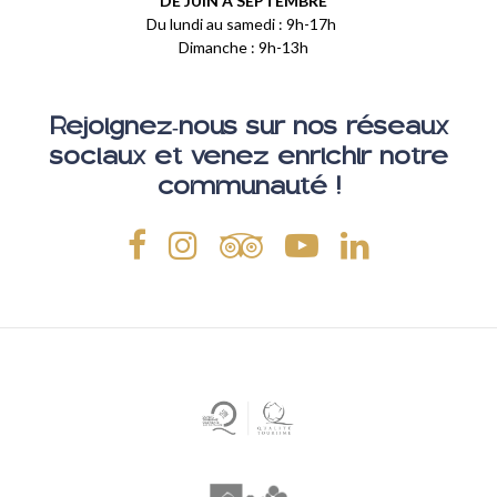
DE JUIN À SEPTEMBRE
Du lundi au samedi : 9h-17h
Dimanche : 9h-13h
Rejoignez-nous sur nos réseaux
sociaux et venez enrichir notre
communauté !