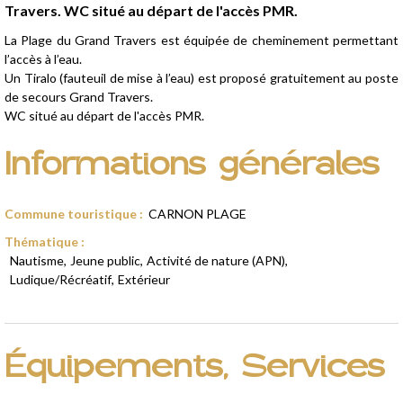
Travers. WC situé au départ de l'accès PMR.
La Plage du Grand Travers est équipée de cheminement permettant
l’accès à l’eau.
Un Tiralo (fauteuil de mise à l’eau) est proposé gratuitement au poste
de secours Grand Travers.
WC situé au départ de l'accès PMR.
Informations générales
Commune touristique
:
CARNON PLAGE
Thématique
:
Nautisme
Jeune public
Activité de nature (APN)
Ludique/Récréatif
Extérieur
Équipements, Services