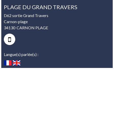
PLAGE DU GRAND TRAVERS
D62 sortie Grand Travers
Carnon-plage
34130
CARNON PLAGE
Langue(s) parlée(s) :