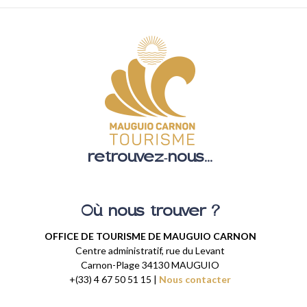
retrouvez-nous...
Où nous trouver ?
OFFICE DE TOURISME DE MAUGUIO CARNON
Centre administratif, rue du Levant
Carnon-Plage 34130 MAUGUIO
+(33) 4 67 50 51 15 |
Nous contacter