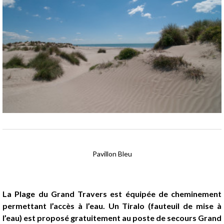
Pavillon Bleu
Présentation
La Plage du Grand Travers est équipée de cheminement
permettant l’accès à l’eau. Un Tiralo (fauteuil de mise à
l’eau) est proposé gratuitement au poste de secours Grand