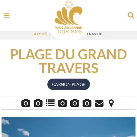
Accueil
>
PLAGE DU GRAND TRAVERS
PLAGE DU GRAND
TRAVERS
CARNON PLAGE