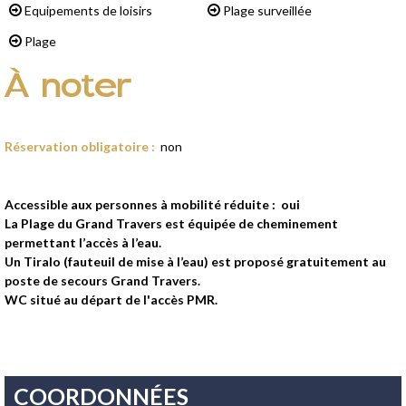
Equipements de loisirs
Plage surveillée
Plage
À noter
Réservation obligatoire
:
non
Accessible aux personnes à mobilité réduite :
oui
La Plage du Grand Travers est équipée de cheminement
permettant l’accès à l’eau.
Un Tiralo (fauteuil de mise à l’eau) est proposé gratuitement au
poste de secours Grand Travers.
WC situé au départ de l'accès PMR.
COORDONNÉES