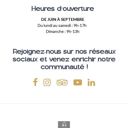
Heures d'ouverture
DE JUIN À SEPTEMBRE
Du lundi au samedi : 9h-17h
Dimanche : 9h-13h
Rejoignez-nous sur nos réseaux
sociaux et venez enrichir notre
communauté !