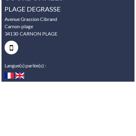
PLAGE DEGRASSE
Avenue Grassion Cibrand
Carnon-plage
34130
CARNON PLAGE
Langue(s) parlée(s) :