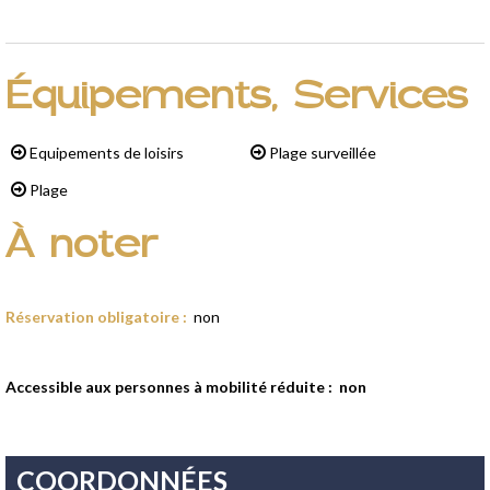
Équipements, Services
Equipements de loisirs
Plage surveillée
Plage
À noter
Réservation obligatoire
:
non
Accessible aux personnes à mobilité réduite :
non
COORDONNÉES