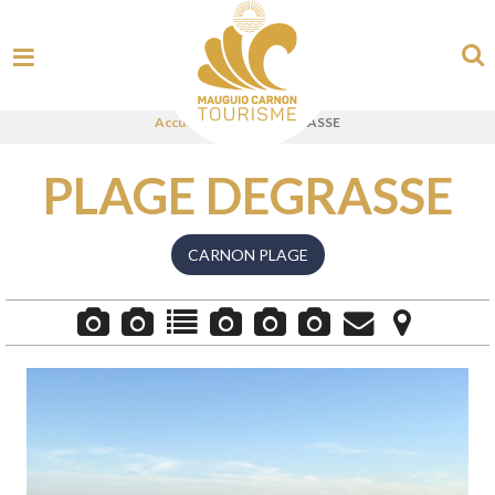
Accueil
>
PLAGE DEGRASSE
PLAGE DEGRASSE
CARNON PLAGE