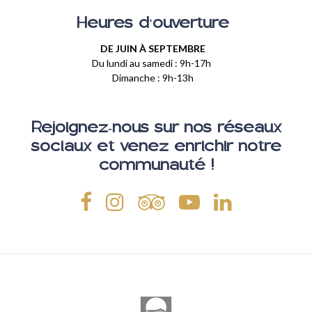
Heures d'ouverture
DE JUIN À SEPTEMBRE
Du lundi au samedi : 9h-17h
Dimanche : 9h-13h
Rejoignez-nous sur nos réseaux
sociaux et venez enrichir notre
communauté !