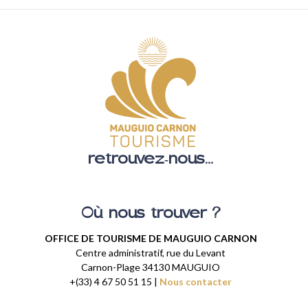
retrouvez-nous...
Où nous trouver ?
OFFICE DE TOURISME DE MAUGUIO CARNON
Centre administratif, rue du Levant
Carnon-Plage 34130 MAUGUIO
+(33) 4 67 50 51 15 |
Nous contacter