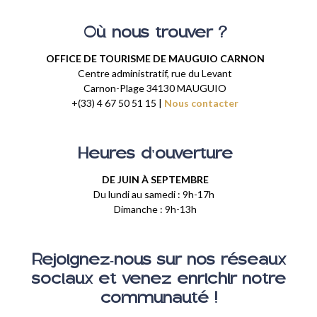
Où nous trouver ?
OFFICE DE TOURISME DE MAUGUIO CARNON
Centre administratif, rue du Levant
Carnon-Plage 34130 MAUGUIO
+(33) 4 67 50 51 15 |
Nous contacter
Heures d'ouverture
DE JUIN À SEPTEMBRE
Du lundi au samedi : 9h-17h
Dimanche : 9h-13h
Rejoignez-nous sur nos réseaux
sociaux et venez enrichir notre
communauté !