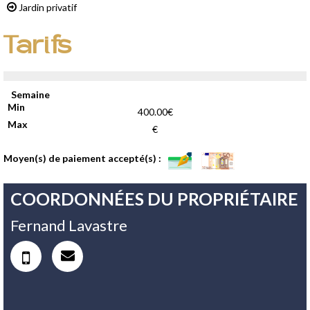
Jardin privatif
Tarifs
Semaine
400.00€
€
Moyen(s) de paiement accepté(s) :
COORDONNÉES DU PROPRIÉTAIRE
Fernand Lavastre