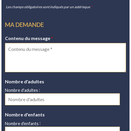
Les champs obligatoires sont indiqués par un astérisque
*
MA DEMANDE
Contenu du message
*
Nombre d'adultes
:
Nombre d'adultes
Nombre d'enfants
:
Nombre d'enfants