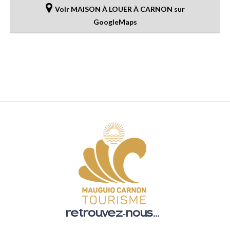
Voir MAISON À LOUER À CARNON sur
GoogleMaps
retrouvez-nous...