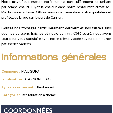
Notre magnifique espace extérieur est particulièrement accueillant
par temps chaud. Fuyez la chaleur dans notre restaurant climatisé !
Mettez-vous à l’aise. Offrez-vous une trève dans votre quotidien et
profitez de la vue sur le port de Carnon.
Goûtez nos fromages particulièrement délicieux et nos falafels ainsi
que nos boissons fraîches et notre bon vin. Côté sucré, nous avons
tout pour vous satisfaire avec notre crème glacée savoureuse et nos
pâtisseries variées.
Informations générales
Commune
:
MAUGUIO
Localisation
:
CARNON PLAGE
Type de restaurant
:
Restaurant
Catégorie
:
Restauration à thème
COORDONNÉES