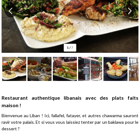
1
/
7
Présentation
Restaurant authentique libanais avec des plats faits
maison !
Bienvenue au Liban ! Ici, fallafel, fatayer, et autres chawarma sauront
ravir votre palais. Et si vous vous laissiez tenter par un baklawa pour le
dessert ?