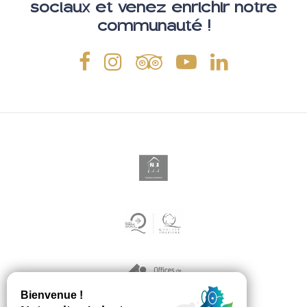
sociaux et venez enrichir notre
communauté !