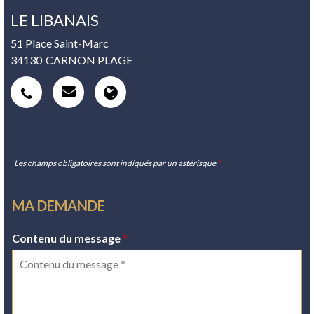
LE LIBANAIS
51 Place Saint-Marc
34130
CARNON PLAGE
Les champs obligatoires sont indiqués par un astérisque
*
MA DEMANDE
Contenu du message
*