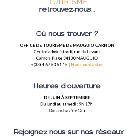
retrouvez-nous...
Où nous trouver ?
OFFICE DE TOURISME DE MAUGUIO CARNON
Centre administratif, rue du Levant
Carnon-Plage 34130 MAUGUIO
+(33) 4 67 50 51 15 |
Nous contacter
Heures d'ouverture
DE JUIN À SEPTEMBRE
Du lundi au samedi : 9h-17h
Dimanche : 9h-13h
Rejoignez-nous sur nos réseaux