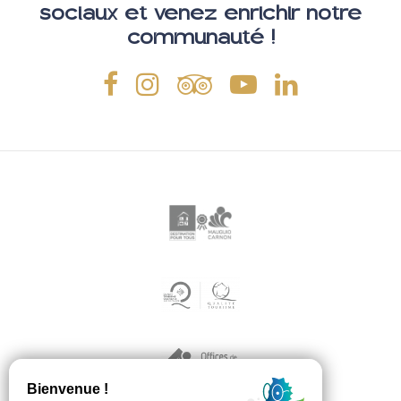
sociaux et venez enrichir notre
communauté !