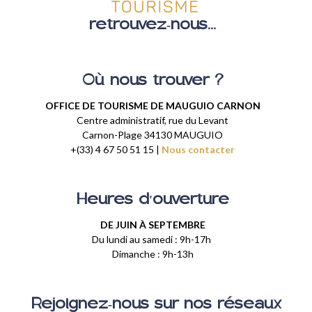
retrouvez-nous...
Où nous trouver ?
OFFICE DE TOURISME DE MAUGUIO CARNON
Centre administratif, rue du Levant
Carnon-Plage 34130 MAUGUIO
+(33) 4 67 50 51 15 |
Nous contacter
Heures d'ouverture
DE JUIN À SEPTEMBRE
Du lundi au samedi : 9h-17h
Dimanche : 9h-13h
Rejoignez-nous sur nos réseaux