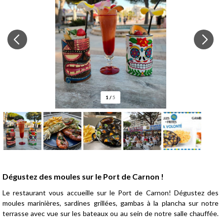
1
/
5
Présentation
Dégustez des moules sur le Port de Carnon !
Le restaurant vous accueille sur le Port de Carnon! Dégustez des
moules marinières, sardines grillées, gambas à la plancha sur notre
terrasse avec vue sur les bateaux ou au sein de notre salle chauffée.