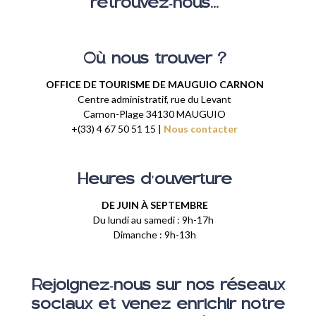
retrouvez-nous...
Où nous trouver ?
OFFICE DE TOURISME DE MAUGUIO CARNON
Centre administratif, rue du Levant
Carnon-Plage 34130 MAUGUIO
+(33) 4 67 50 51 15 |
Nous contacter
Heures d'ouverture
DE JUIN À SEPTEMBRE
Du lundi au samedi : 9h-17h
Dimanche : 9h-13h
Rejoignez-nous sur nos réseaux
sociaux et venez enrichir notre