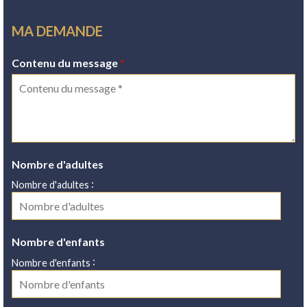
MA DEMANDE
Contenu du message
*
Nombre d'adultes
:
Nombre d'adultes
Nombre d'enfants
:
Nombre d'enfants