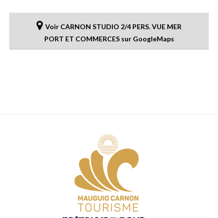
Voir CARNON STUDIO 2/4 PERS. VUE MER
PORT ET COMMERCES sur GoogleMaps