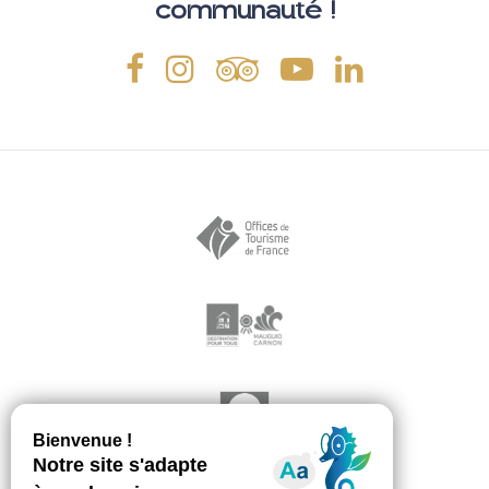
communauté !