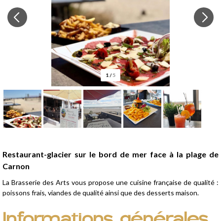
1
/
5
Présentation
Restaurant-glacier sur le bord de mer face à la plage de
Carnon
La Brasserie des Arts vous propose une cuisine française de qualité :
poissons frais, viandes de qualité ainsi que des desserts maison.
Informations générales