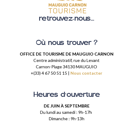
retrouvez-nous...
Où nous trouver ?
OFFICE DE TOURISME DE MAUGUIO CARNON
Centre administratif, rue du Levant
Carnon-Plage 34130 MAUGUIO
+(33) 4 67 50 51 15 |
Nous contacter
Heures d'ouverture
DE JUIN À SEPTEMBRE
Du lundi au samedi : 9h-17h
Dimanche : 9h-13h