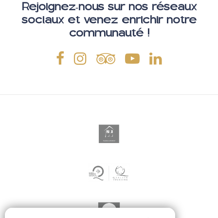
Rejoignez-nous sur nos réseaux
sociaux et venez enrichir notre
communauté !