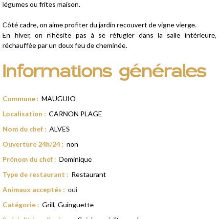
légumes ou frites maison.
Côté cadre, on aime profiter du jardin recouvert de vigne vierge.
En hiver, on n'hésite pas à se réfugier dans la salle intérieure,
réchauffée par un doux feu de cheminée.
Informations générales
Commune
:
MAUGUIO
Localisation
:
CARNON PLAGE
Nom du chef
:
ALVES
Ouverture 24h/24
:
non
Prénom du chef
:
Dominique
Type de restaurant
:
Restaurant
Animaux acceptés
:
oui
Catégorie
:
Grill
Guinguette