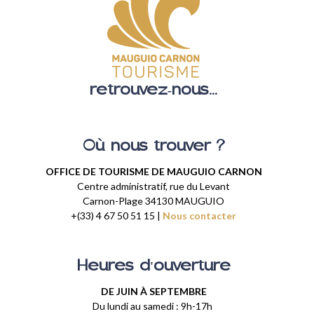
retrouvez-nous...
Où nous trouver ?
OFFICE DE TOURISME DE MAUGUIO CARNON
Centre administratif, rue du Levant
Carnon-Plage 34130 MAUGUIO
+(33) 4 67 50 51 15 |
Nous contacter
Heures d'ouverture
DE JUIN À SEPTEMBRE
Du lundi au samedi : 9h-17h