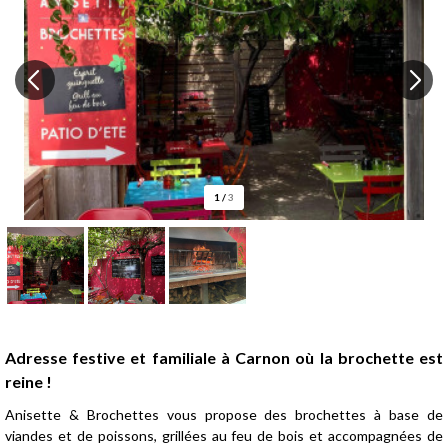
1
/
3
Présentation
Adresse festive et familiale à Carnon où la brochette est
reine !
Anisette & Brochettes vous propose des brochettes à base de
viandes et de poissons, grillées au feu de bois et accompagnées de