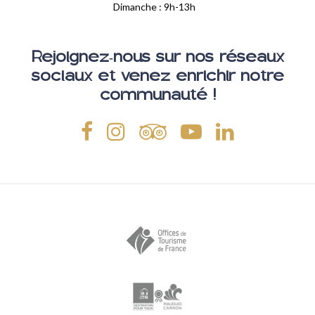
Dimanche : 9h-13h
Rejoignez-nous sur nos réseaux
sociaux et venez enrichir notre
communauté !